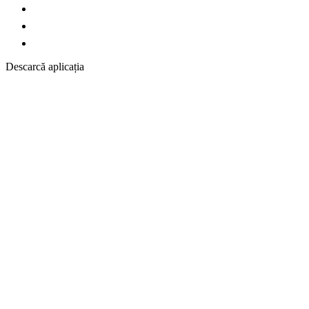
Descarcă aplicația