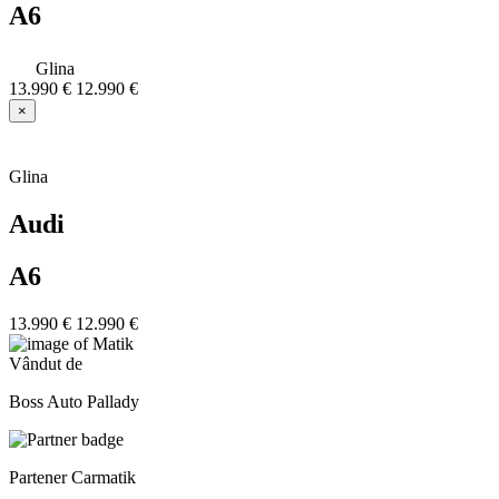
A6
Glina
13.990 €
12.990 €
×
Glina
Audi
A6
13.990 €
12.990 €
Vândut de
Boss Auto Pallady
Partener Carmatik