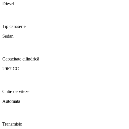
Diesel
Tip caroserie
Sedan
Capacitate cilindrică
2967 CC
Cutie de viteze
Automata
Transmisie