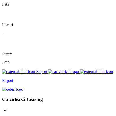
Fata
Locuri
-
Putere
- CP
Raport
Raport
Calculează Leasing