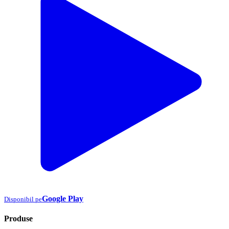
Google Play
Disponibil pe
Produse