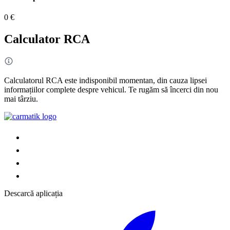
0 €
Calculator RCA
Calculatorul RCA este indisponibil momentan, din cauza lipsei
informațiilor complete despre vehicul. Te rugăm să încerci din nou
mai târziu.
Descarcă aplicația