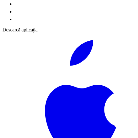
Descarcă aplicația