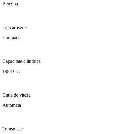
Benzina
Tip caroserie
Compacta
Capacitate cilindrică
1984 CC
Cutie de viteze
Automata
Transmisie