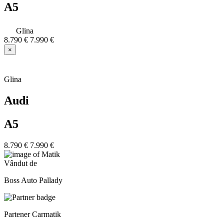
A5
Glina
8.790 €
7.990 €
×
Glina
Audi
A5
8.790 €
7.990 €
Vândut de
Boss Auto Pallady
Partener Carmatik