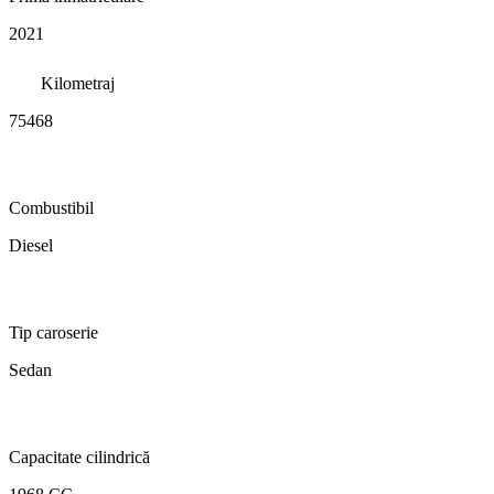
2021
Kilometraj
75468
Combustibil
Diesel
Tip caroserie
Sedan
Capacitate cilindrică