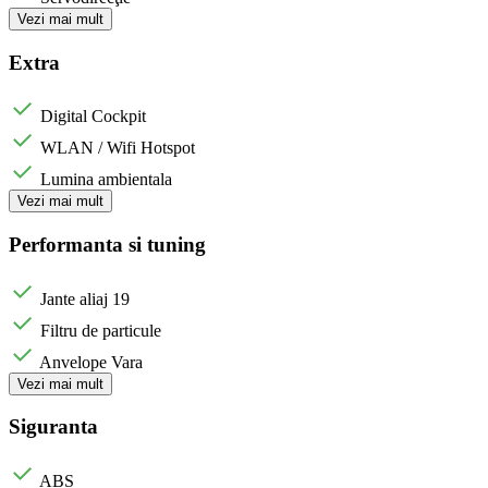
Vezi mai mult
Extra
Digital Cockpit
WLAN / Wifi Hotspot
Lumina ambientala
Vezi mai mult
Performanta si tuning
Jante aliaj 19
Filtru de particule
Anvelope Vara
Vezi mai mult
Siguranta
ABS