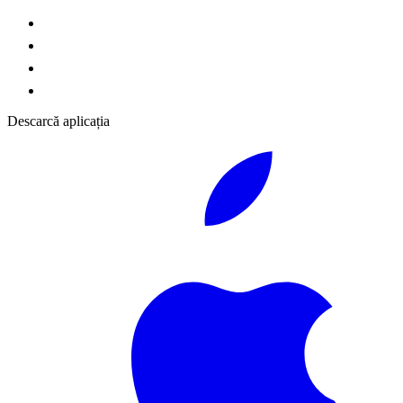
Descarcă aplicația