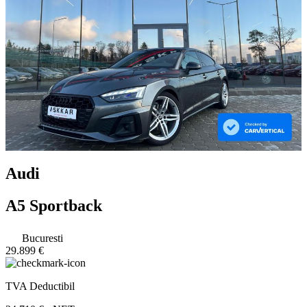
Audi
A5 Sportback
Bucuresti
29.899 €
TVA Deductibil