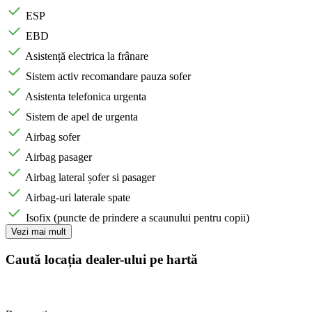
ESP
EBD
Asistență electrica la frânare
Sistem activ recomandare pauza sofer
Asistenta telefonica urgenta
Sistem de apel de urgenta
Airbag sofer
Airbag pasager
Airbag lateral șofer si pasager
Airbag-uri laterale spate
Isofix (puncte de prindere a scaunului pentru copii)
Vezi mai mult
Caută locația dealer-ului pe hartă