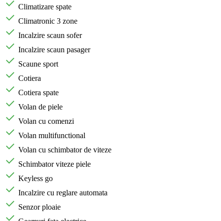
Climatizare spate
Climatronic 3 zone
Incalzire scaun sofer
Incalzire scaun pasager
Scaune sport
Cotiera
Cotiera spate
Volan de piele
Volan cu comenzi
Volan multifunctional
Volan cu schimbator de viteze
Schimbator viteze piele
Keyless go
Incalzire cu reglare automata
Senzor ploaie