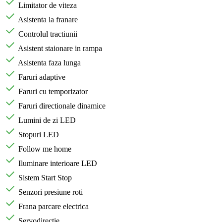
Limitator de viteza
Asistenta la franare
Controlul tractiunii
Asistent staionare in rampa
Asistenta faza lunga
Faruri adaptive
Faruri cu temporizator
Faruri directionale dinamice
Lumini de zi LED
Stopuri LED
Follow me home
Iluminare interioare LED
Sistem Start Stop
Senzori presiune roti
Frana parcare electrica
Servodirecţie