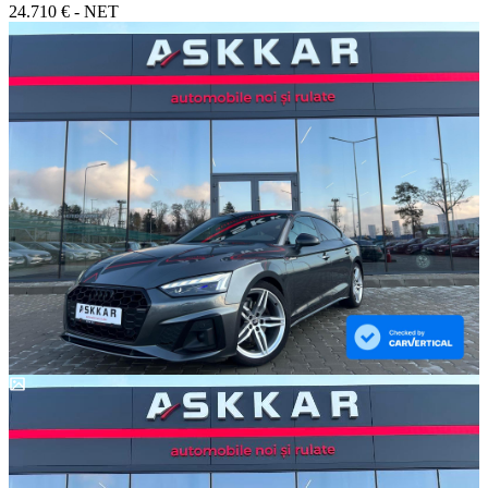
24.710 € - NET