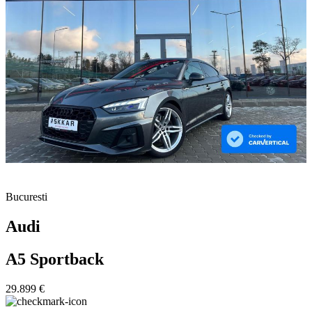
Bucuresti
Audi
A5 Sportback
29.899 €