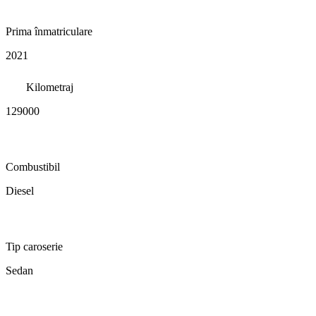
Prima înmatriculare
2021
Kilometraj
129000
Combustibil
Diesel
Tip caroserie
Sedan