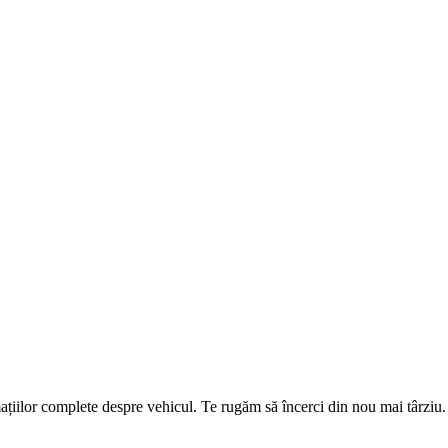
țiilor complete despre vehicul. Te rugăm să încerci din nou mai târziu.