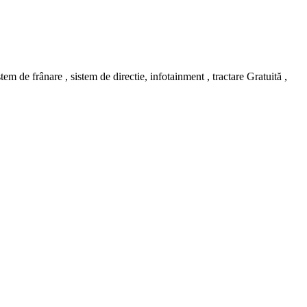
m de frânare , sistem de directie, infotainment , tractare Gratuită ,