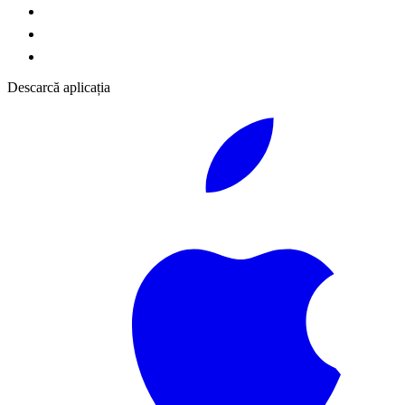
Descarcă aplicația