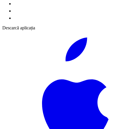
Descarcă aplicația