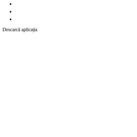
Descarcă aplicația