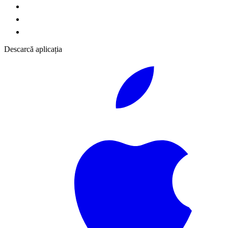
Descarcă aplicația