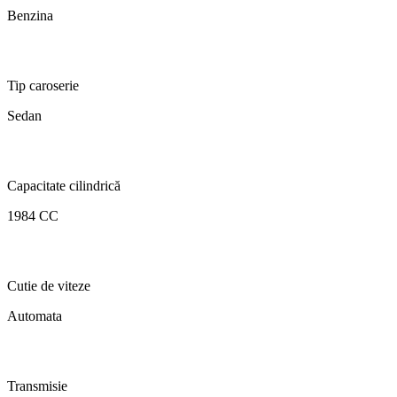
Benzina
Tip caroserie
Sedan
Capacitate cilindrică
1984 CC
Cutie de viteze
Automata
Transmisie