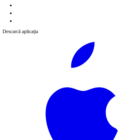
Descarcă aplicația