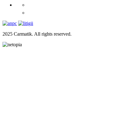
2025 Carmatik. All rights reserved.