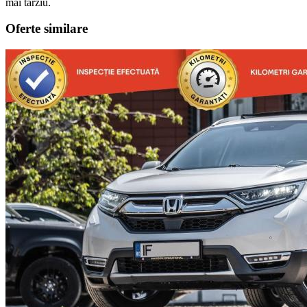
mai târziu.
Oferte similare