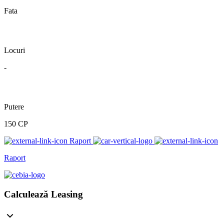
Fata
Locuri
-
Putere
150 CP
Raport
Raport
Calculează Leasing