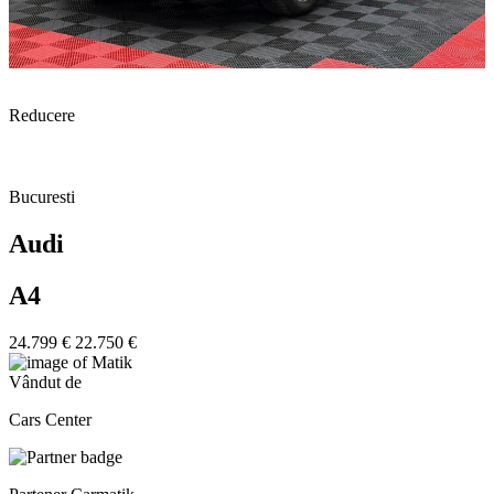
Reducere
Bucuresti
Audi
A4
24.799 €
22.750 €
Vândut de
Cars Center