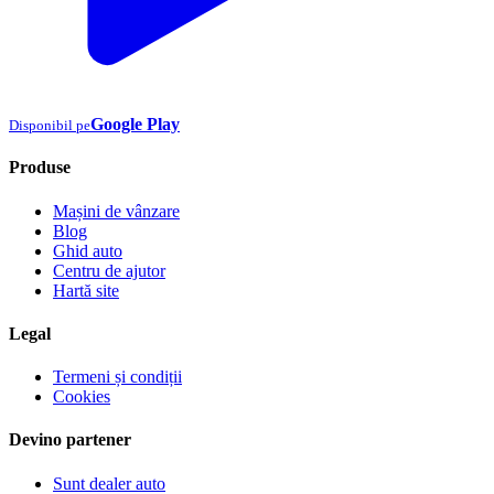
Google Play
Disponibil pe
Produse
Mașini de vânzare
Blog
Ghid auto
Centru de ajutor
Hartă site
Legal
Termeni și condiții
Cookies
Devino partener
Sunt dealer auto