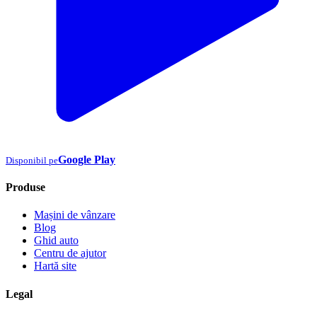
Google Play
Disponibil pe
Produse
Mașini de vânzare
Blog
Ghid auto
Centru de ajutor
Hartă site
Legal