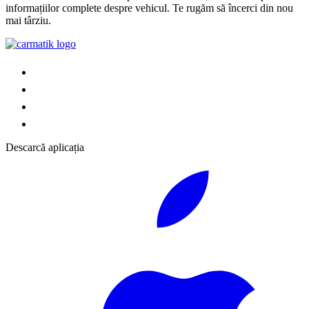
informațiilor complete despre vehicul. Te rugăm să încerci din nou
mai târziu.
Descarcă aplicația