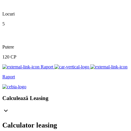
Locuri
5
Putere
120 CP
Raport
Raport
Calculează Leasing
Calculator leasing