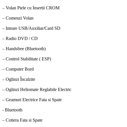
– Volan Piele cu Insertii CROM
– Comenzi Volan
– Intrare USB/Auxiliar/Card SD
– Radio DVD / CD
– Handsfree (Bluetooth)
– Control Stabilitate ( ESP)
– Computer Bord
– Oglinzi Încalzite
– Oglinzi Heliomate Reglabile Electric
– Geamuri Electrice Fata si Spate
- Bluetooth
– Cotiera Fata si Spate