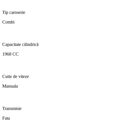
Tip caroserie
Combi
Capacitate cilindrică
1968 CC
Cutie de viteze
Manuala
Transmisie
Fata