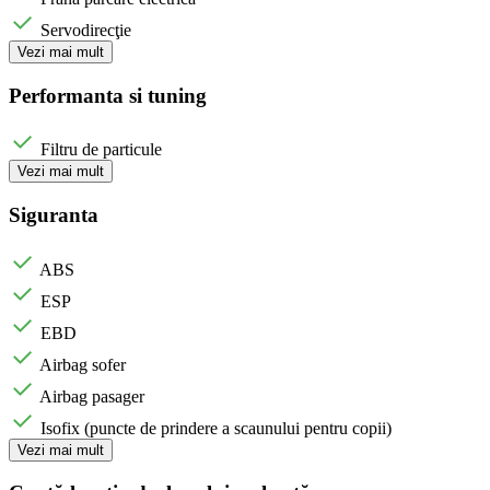
Servodirecţie
Vezi mai mult
Performanta si tuning
Filtru de particule
Vezi mai mult
Siguranta
ABS
ESP
EBD
Airbag sofer
Airbag pasager
Isofix (puncte de prindere a scaunului pentru copii)
Vezi mai mult