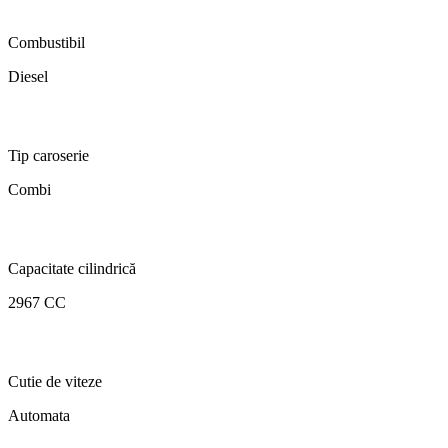
Combustibil
Diesel
Tip caroserie
Combi
Capacitate cilindrică
2967 CC
Cutie de viteze
Automata