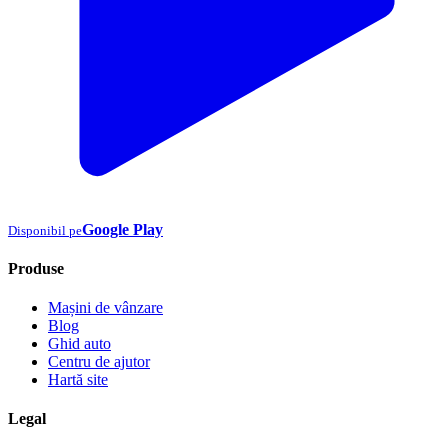
Google Play
Disponibil pe
Produse
Mașini de vânzare
Blog
Ghid auto
Centru de ajutor
Hartă site
Legal