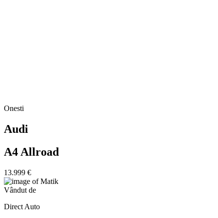
Onesti
Audi
A4 Allroad
13.999 €
Vândut de
Direct Auto