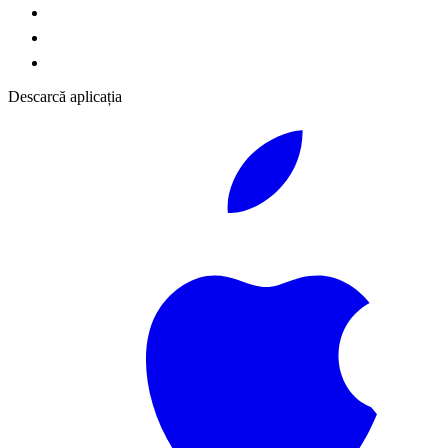
Descarcă aplicația