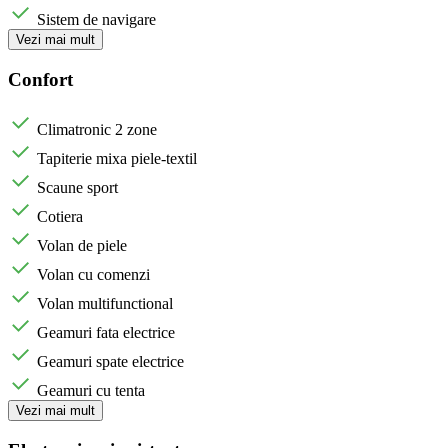
Sistem de navigare
Vezi mai mult
Confort
Climatronic 2 zone
Tapiterie mixa piele-textil
Scaune sport
Cotiera
Volan de piele
Volan cu comenzi
Volan multifunctional
Geamuri fata electrice
Geamuri spate electrice
Geamuri cu tenta
Vezi mai mult