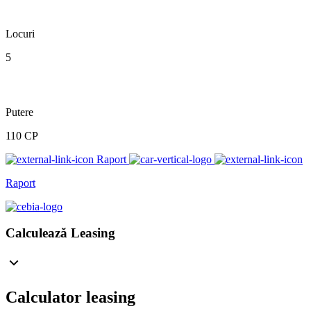
Locuri
5
Putere
110 CP
Raport
Raport
Calculează Leasing
Calculator leasing