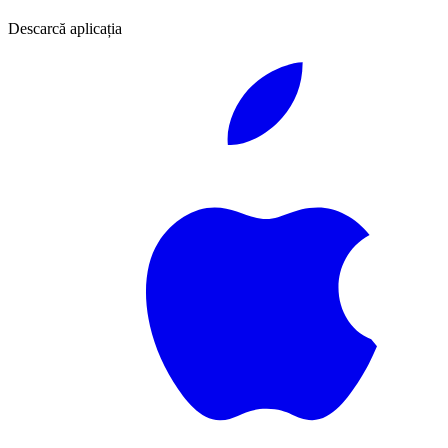
Descarcă aplicația