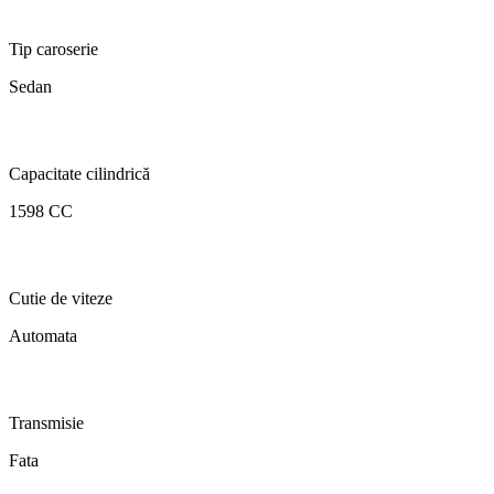
Tip caroserie
Sedan
Capacitate cilindrică
1598 CC
Cutie de viteze
Automata
Transmisie
Fata