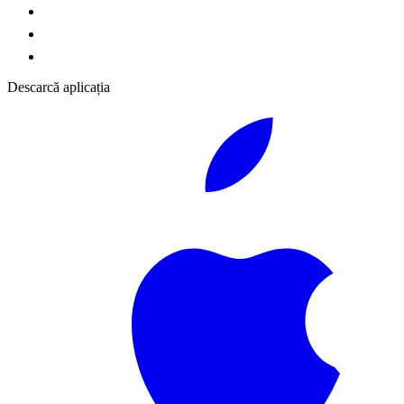
Descarcă aplicația