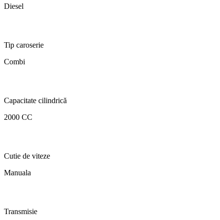
Diesel
Tip caroserie
Combi
Capacitate cilindrică
2000 CC
Cutie de viteze
Manuala
Transmisie