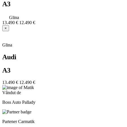
A3
Glina
13.490 €
12.490 €
×
Glina
Audi
A3
13.490 €
12.490 €
Vândut de
Boss Auto Pallady
Partener Carmatik