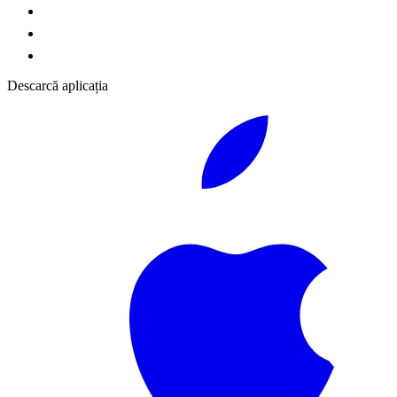
Descarcă aplicația