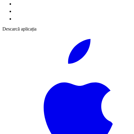
Descarcă aplicația