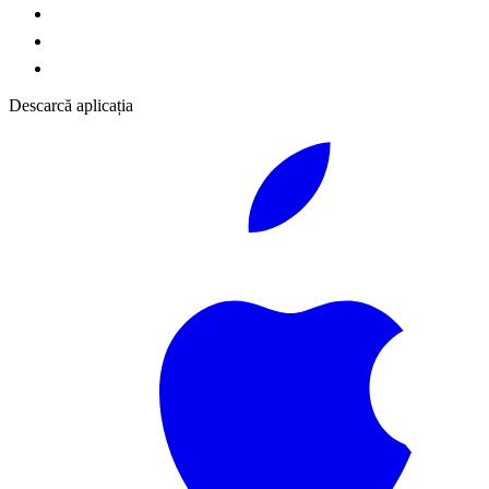
Descarcă aplicația