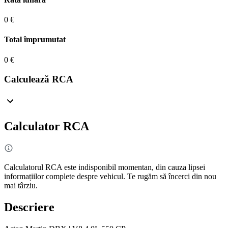
0 €
Total împrumutat
0 €
Calculează RCA
Calculator RCA
Calculatorul RCA este indisponibil momentan, din cauza lipsei
informațiilor complete despre vehicul. Te rugăm să încerci din nou
mai târziu.
Descriere