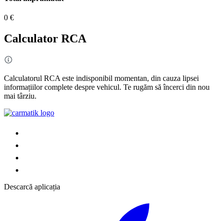
0 €
Calculator RCA
Calculatorul RCA este indisponibil momentan, din cauza lipsei
informațiilor complete despre vehicul. Te rugăm să încerci din nou
mai târziu.
Descarcă aplicația