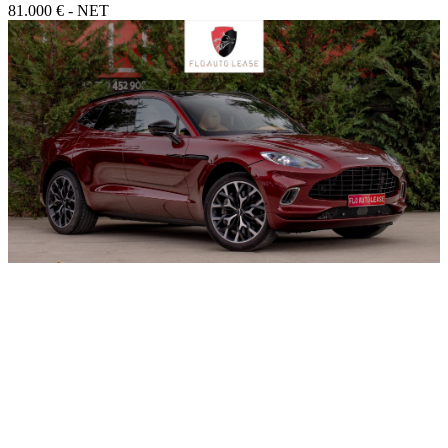
81.000 € - NET