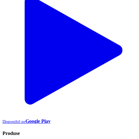
Google Play
Disponibil pe
Produse