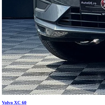
Volvo XC 60