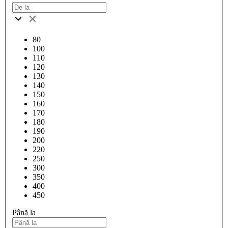
80
100
110
120
130
140
150
160
170
180
190
200
220
250
300
350
400
450
Până la