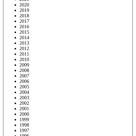
2020
2019
2018
2017
2016
2015
2014
2013
2012
2011
2010
2009
2008
2007
2006
2005
2004
2003
2002
2001
2000
1999
1998
1997
1996