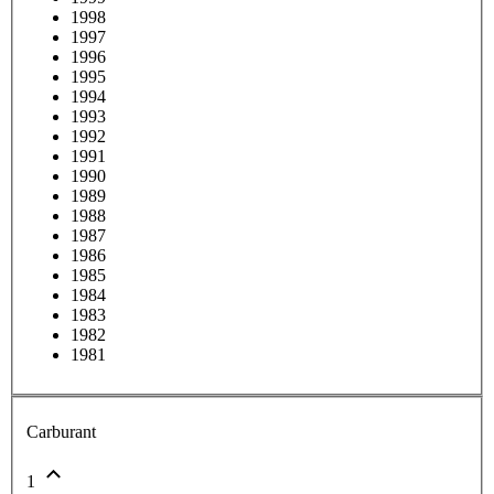
1998
1997
1996
1995
1994
1993
1992
1991
1990
1989
1988
1987
1986
1985
1984
1983
1982
1981
Carburant
1