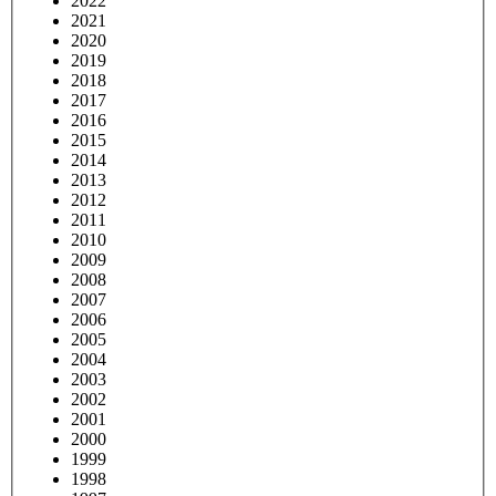
2022
2021
2020
2019
2018
2017
2016
2015
2014
2013
2012
2011
2010
2009
2008
2007
2006
2005
2004
2003
2002
2001
2000
1999
1998