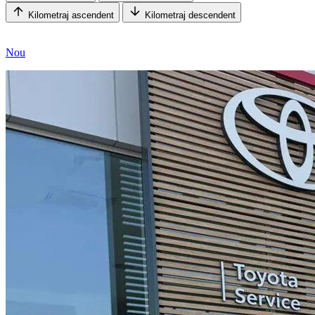
Kilometraj ascendent
Kilometraj descendent
Nou