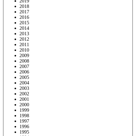
2019
2018
2017
2016
2015
2014
2013
2012
2011
2010
2009
2008
2007
2006
2005
2004
2003
2002
2001
2000
1999
1998
1997
1996
1995