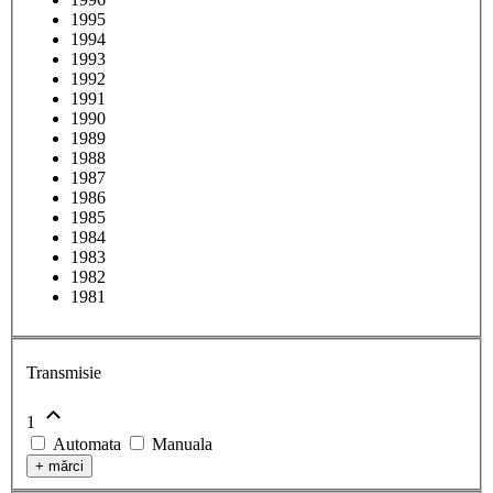
1995
1994
1993
1992
1991
1990
1989
1988
1987
1986
1985
1984
1983
1982
1981
Transmisie
1
Automata
Manuala
+
mărci