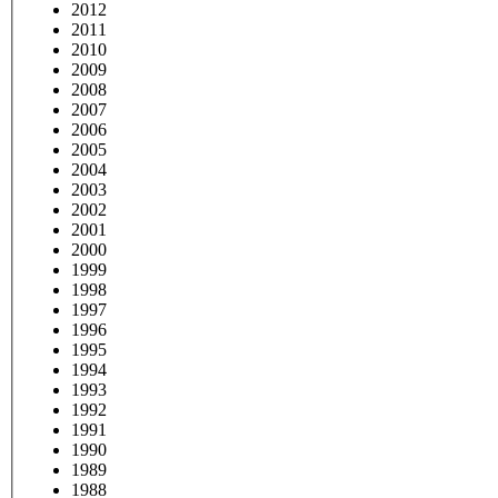
2012
2011
2010
2009
2008
2007
2006
2005
2004
2003
2002
2001
2000
1999
1998
1997
1996
1995
1994
1993
1992
1991
1990
1989
1988