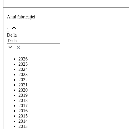
Anul fabricației
1
De la
2026
2025
2024
2023
2022
2021
2020
2019
2018
2017
2016
2015
2014
2013